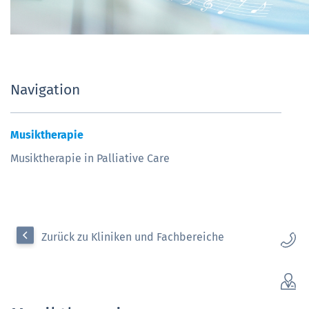
Navigation
Musiktherapie
Musiktherapie in Palliative Care
Zurück zu Kliniken und Fachbereiche