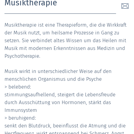
Musiktherapie
Musiktherapie ist eine Therapieform, die die Wirkkraft
der Musik nutzt, um heilsame Prozesse in Gang zu
setzen. Sie verbindet altes Wissen um das Heilen mit
Musik mit modernen Erkenntnissen aus Medizin und
Psychotherapie.
Musik wirkt in unterschiedlicher Weise auf den
menschlichen Organismus und die Psyche
> belebend:
stimmungsaufhellend, steigert die Lebensfreude
durch Ausschüttung von Hormonen, stärkt das
Immunsystem
> beruhigend:
senkt den Blutdruck, beeinflusst die Atmung und die
Herzfrequenz, wirkt entspannend bei Schmerz, Angst