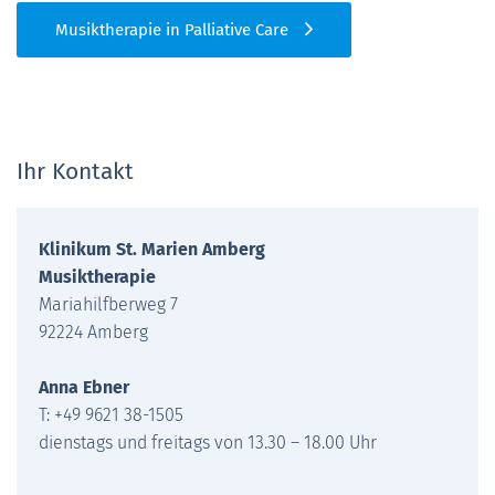
Musiktherapie in Palliative Care
Ihr Kontakt
Klinikum St. Marien Amberg
Musiktherapie
Mariahilfberweg 7
92224 Amberg
Anna Ebner
T: +49 9621 38-1505
dienstags und freitags von 13.30 – 18.00 Uhr