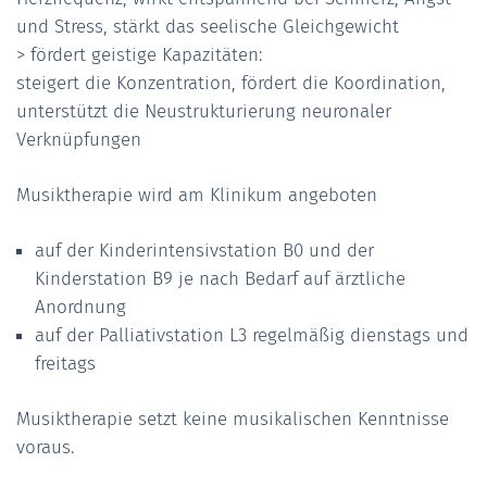
und Stress, stärkt das seelische Gleichgewicht
> fördert geistige Kapazitäten:
steigert die Konzentration, fördert die Koordination,
unterstützt die Neustrukturierung neuronaler
Verknüpfungen
Musiktherapie wird am Klinikum angeboten
auf der Kinderintensivstation B0 und der
Kinderstation B9 je nach Bedarf auf ärztliche
Anordnung
auf der Palliativstation L3 regelmäßig dienstags und
freitags
Musiktherapie setzt keine musikalischen Kenntnisse
voraus.