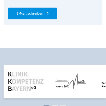
E-Mail schreiben