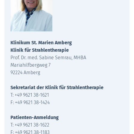
Klinikum St. Marien Amberg
Klinik für Strahlentherapie
Prof. Dr. med. Sabine Semrau, MHBA
Mariahilfbergweg 7
92224 Amberg
Sekretariat der Klinik für Strahlentherapie
T: +49 9621 38-1621
F: +49 9621 38-1424
Patienten-Anmeldung
T: +49 9621 38-1622
F: +49 9621 38-1183