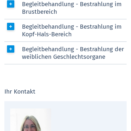
Begleitbehandlung - Bestrahlung im
Brustbereich
Begleitbehandlung - Bestrahlung im
Kopf-Hals-Bereich
Begleitbehandlung - Bestrahlung der
weiblichen Geschlechtsorgane
Ihr Kontakt