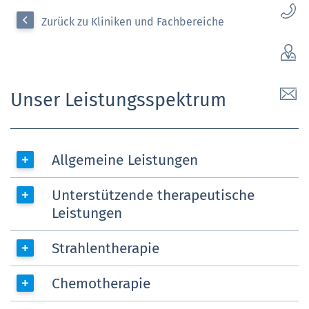
Zurück zu Kliniken und Fachbereiche
Unser Leistungsspektrum
Allgemeine Leistungen
Unterstützende therapeutische
Leistungen
Strahlentherapie
Chemotherapie