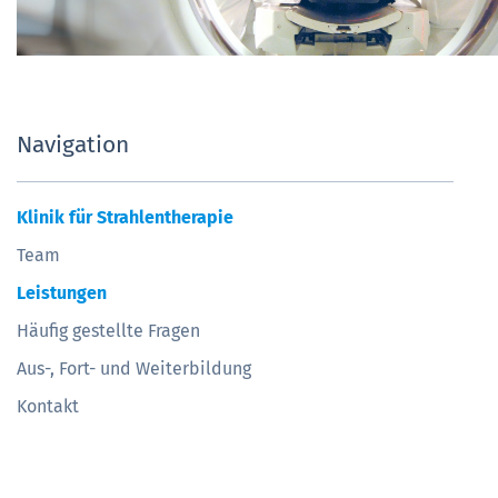
Navigation
Klinik für Strahlentherapie
Team
Leistungen
Häufig gestellte Fragen
Aus-, Fort- und Weiterbildung
Kontakt