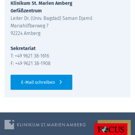
Klinikum St. Marien Amberg
Gefäßzentrum
Leiter Dr. (Univ. Bagdad) Saman Djamil
Mariahilfberweg 7
92224 Amberg
Sekretariat
T: +49 9621 38-1616
F: +49 9621 38-1908
E-Mail schreiben