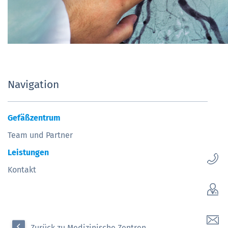
Navigation
Gefäßzentrum
Team und Partner
Leistungen
Kontakt
Zurück zu Medizinische Zentren