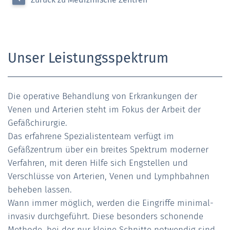
Unser Leistungsspektrum
Die operative Behandlung von Erkrankungen der
Venen und Arterien steht im Fokus der Arbeit der
Gefäßchirurgie.
Das erfahrene Spezialistenteam verfügt im
Gefäßzentrum über ein breites Spektrum moderner
Verfahren, mit deren Hilfe sich Engstellen und
Verschlüsse von Arterien, Venen und Lymphbahnen
beheben lassen.
Wann immer möglich, werden die Eingriffe minimal-
invasiv durchgeführt. Diese besonders schonende
Methode, bei der nur kleine Schnitte notwendig sind,