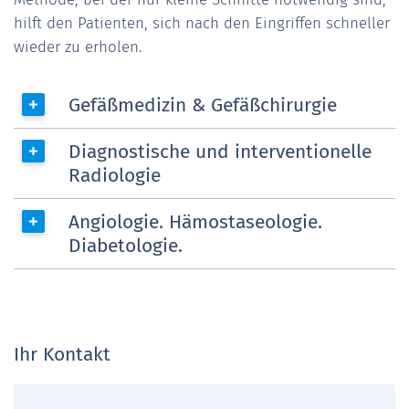
hilft den Patienten, sich nach den Eingriffen schneller
wieder zu erholen.
Gefäßmedizin & Gefäßchirurgie
Diagnostische und interventionelle
Radiologie
Angiologie. Hämostaseologie.
Diabetologie.
Ihr Kontakt