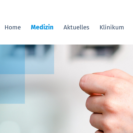
Home
Medizin
Aktuelles
Klinikum