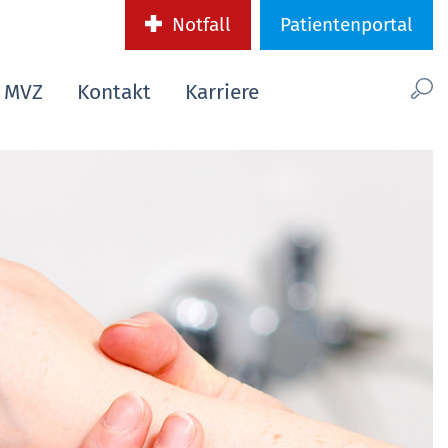
Notfall
Patientenportal
MVZ
Kontakt
Karriere