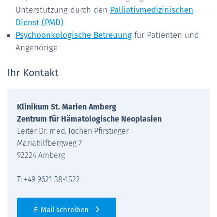
Unterstützung durch den
Palliativmedizinischen
Dienst (PMD)
Psychoonkologische Betreuung
für Patienten und
Angehörige
Ihr Kontakt
Klinikum St. Marien Amberg
Zentrum für Hämatologische Neoplasien
Leiter Dr. med. Jochen Pfirstinger
Mariahilfbergweg 7
92224 Amberg
T: +49 9621 38-1522
E-Mail schreiben