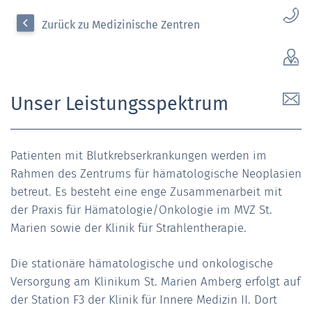
Zurück zu Medizinische Zentren
Unser Leistungsspektrum
Patienten mit Blutkrebserkrankungen werden im
Rahmen des Zentrums für hämatologische Neoplasien
betreut. Es besteht eine enge Zusammenarbeit mit
der Praxis für Hämatologie/Onkologie im MVZ St.
Marien sowie der Klinik für Strahlentherapie.
Die stationäre hämatologische und onkologische
Versorgung am Klinikum St. Marien Amberg erfolgt auf
der Station F3 der Klinik für Innere Medizin II. Dort