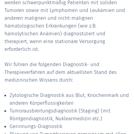
werden schwerpunktmäßig Patienten mit soliden
Tumoren sowie mit Lymphomen und Leukämien und
anderen malignen und nicht-malignen
hämatologischen Erkrankungen (wie z.B.
hämolytischen Anämien) diagnostiziert und
therapiert, wenn eine stationäre Versorgung
erforderlich ist.
Wir führen die folgenden Diagnostik- und
Therapieverfahren auf dem aktuellsten Stand des
medizinischen Wissens durch:
Zytologische Diagnostik aus Blut, Knochenmark und
anderen Körperflüssigkeiten
Tumorausbreitungsdiagnostik (Staging) (mit
Röntgendiagnostik, Nuklearmedizin etc.)
Gerinnungs-Diagnostik