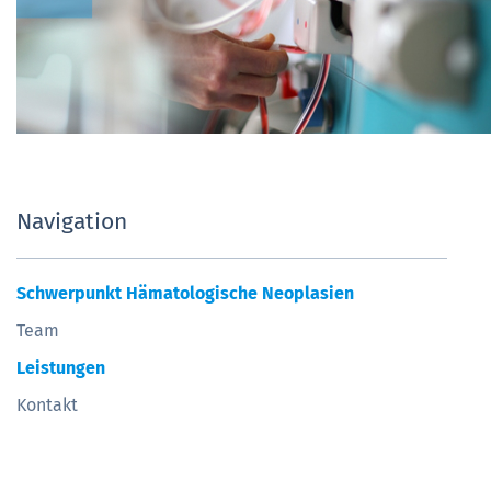
Navigation
Schwerpunkt Hämatologische Neoplasien
Team
Leistungen
Kontakt