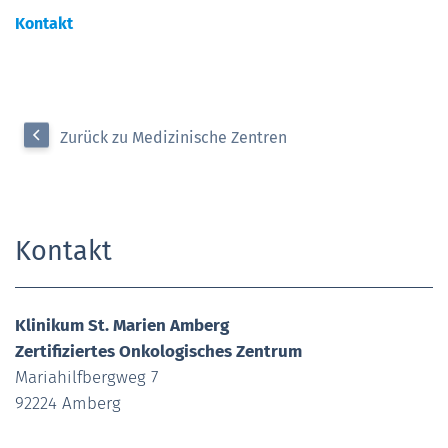
Kontakt
Zurück zu Medizinische Zentren
Kontakt
Klinikum St. Marien Amberg
Zertifiziertes Onkologisches Zentrum
Mariahilfbergweg 7
92224 Amberg