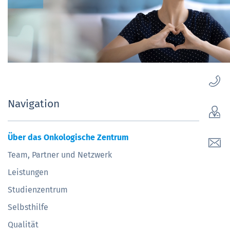
Navigation
Über das Onkologische Zentrum
Team, Partner und Netzwerk
Leistungen
Studienzentrum
Selbsthilfe
Qualität