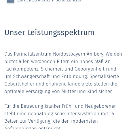
Unser Leistungsspektrum
Das Perinatalzentrum Nordostbayern Amberg-Weiden
bietet allen werdenden Eltern ein hohes Maß an
Fachkompetenz, Sicherheit und Geborgenheit rund
um Schwangerschaft und Entbindung. Spezialisierte
Geburtshelfer und erfahrene Kinderärzte stellen die
optimale Versorgung von Mutter und Kind sicher.
Für die Betreuung kranker Früh- und Neugeborener
steht eine neonatologische Intensivstation mit 15
Betten zur Verfügung, die den modernsten
Anforderungen entspricht.