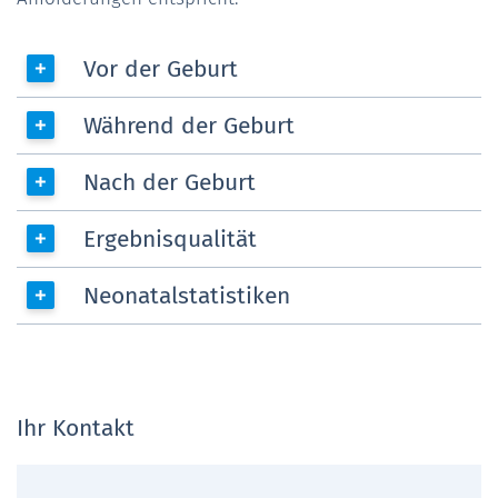
Vor der Geburt
Während der Geburt
Nach der Geburt
Ergebnisqualität
Neonatalstatistiken
Ihr Kontakt