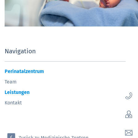
Navigation
Perinatalzentrum
Team
Leistungen
Kontakt
Zurück zu Medizinische Zentren