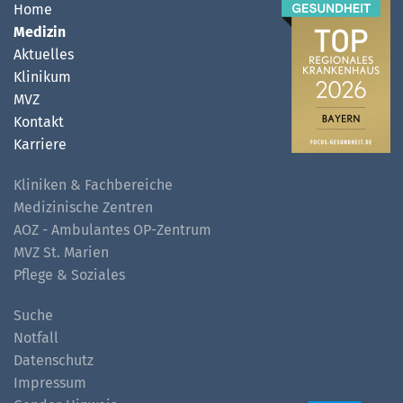
Home
Medizin
Aktuelles
Klinikum
MVZ
Kontakt
Karriere
Kliniken & Fachbereiche
Medizinische Zentren
AOZ - Ambulantes OP-Zentrum
MVZ St. Marien
Pflege & Soziales
Suche
Notfall
Datenschutz
Impressum