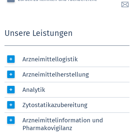
Unsere Leistungen
Arzneimittellogistik
Arzneimittelherstellung
Analytik
Zytostatikazubereitung
Arzneimittelinformation und
Pharmakovigilanz