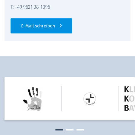
T: +49 9621 38-1096
E-Mail schreiben