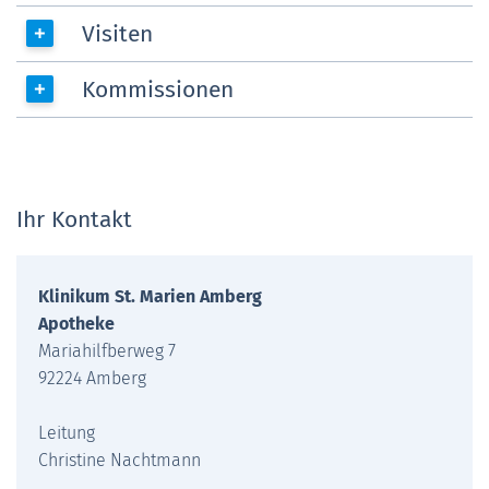
Visiten
Kommissionen
Ihr Kontakt
Klinikum St. Marien Amberg
Apotheke
Mariahilfberweg 7
92224 Amberg
Leitung
Christine Nachtmann