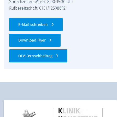
Sprechzeiten: Mo-Fr, 8:00-15:30 Uhr
Rufbereitschaft: 0151/12598692
E-Mail schreiben
Download Flyer
OTV-Fernsehbeitrag