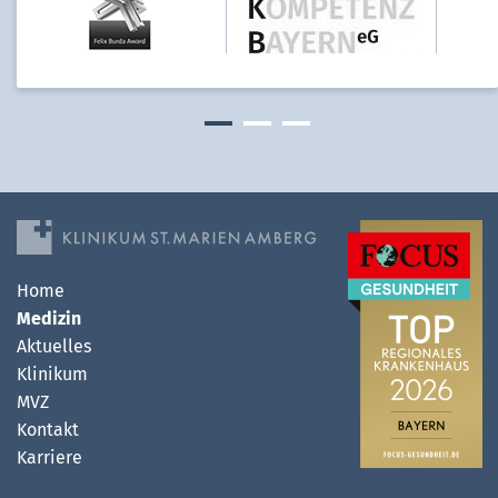
Home
Medizin
Aktuelles
Klinikum
MVZ
Kontakt
Karriere