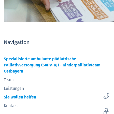
Navigation
Spezialisierte ambulante pädiatrische
Palliativversorgung (SAPV-KJ) - Kinderpalliativteam
Ostbayern
Team
Leistungen
Sie wollen helfen
Kontakt