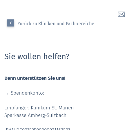
Zurück zu Kliniken und Fachbereiche
Sie wollen helfen?
Dann unterstützen Sie uns!
→ Spendenkonto:
Empfänger: Klinikum St. Marien
Sparkasse Amberg-Sulzbach