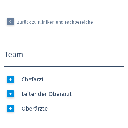
Zurück zu Kliniken und Fachbereiche
Team
Chefarzt
Leitender Oberarzt
Oberärzte