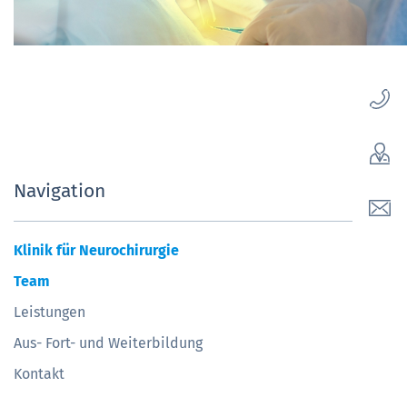
Navigation
Klinik für Neurochirurgie
Team
Leistungen
Aus- Fort- und Weiterbildung
Kontakt