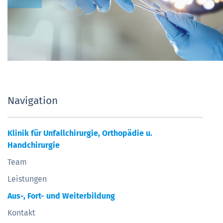
Navigation
Klinik für Unfallchirurgie, Orthopädie u.
Handchirurgie
Team
Leistungen
Aus-, Fort- und Weiterbildung
Kontakt