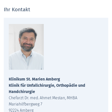
Ihr Kontakt
Klinikum St. Marien Amberg
Klinik für Unfallchirurgie, Orthopädie und
Handchirurgie
Chefarzt Dr. med. Ahmet Mestan, MHBA
Mariahilfbergweg 7
92224 Amberg