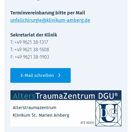
Terminvereinbarung bitte per Mail
unfallchirurgie@klinikum-amberg.de
Sekretariat der Klinik
T: +49 9621 38-1317
T: +49 9621 38-1608
F: +49 9621 38-1903
E-Mail schreiben