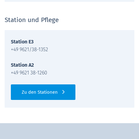
Station und Pflege
Station E3
+49 9621/38-1352
Station A2
+49 9621 38-1260
Zu den Stationen