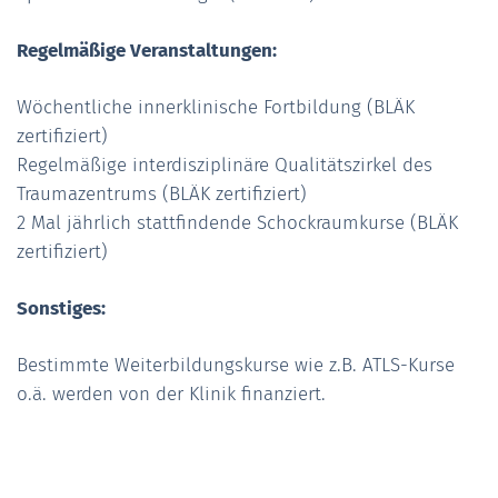
Regelmäßige Veranstaltungen:
Wöchentliche innerklinische Fortbildung (BLÄK
zertifiziert)
Regelmäßige interdisziplinäre Qualitätszirkel des
Traumazentrums (BLÄK zertifiziert)
2 Mal jährlich stattfindende Schockraumkurse (BLÄK
zertifiziert)
Sonstiges:
Bestimmte Weiterbildungskurse wie z.B. ATLS-Kurse
o.ä. werden von der Klinik finanziert.