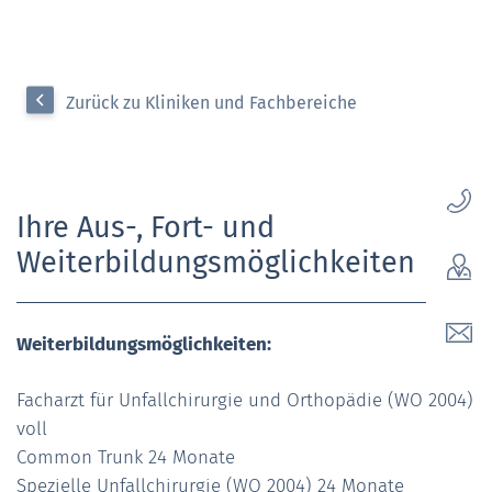
Zurück zu Kliniken und Fachbereiche
Ihre Aus-, Fort- und
Weiterbildungsmöglichkeiten
Weiterbildungsmöglichkeiten:
Facharzt für Unfallchirurgie und Orthopädie (WO 2004)
voll
Common Trunk 24 Monate
Spezielle Unfallchirurgie (WO 2004) 24 Monate