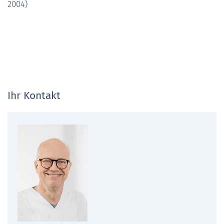
2004)
Ihr Kontakt