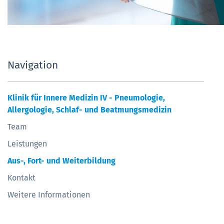
Navigation
Klinik für Innere Medizin IV - Pneumologie,
Allergologie, Schlaf- und Beatmungsmedizin
Team
Leistungen
Aus-, Fort- und Weiterbildung
Kontakt
Weitere Informationen