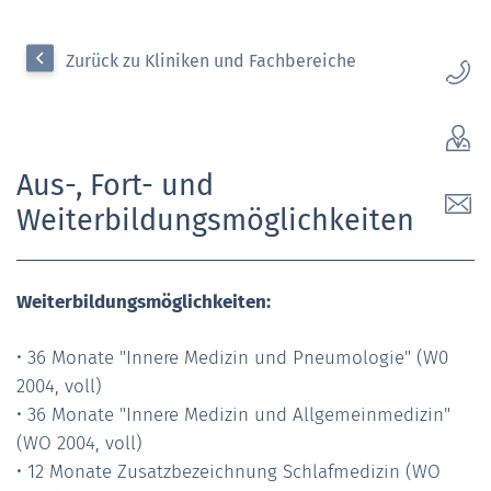
Zurück zu Kliniken und Fachbereiche
Aus-, Fort- und
Weiterbildungsmöglichkeiten
Weiterbildungsmöglichkeiten:
• 36 Monate "Innere Medizin und Pneumologie" (W0
2004, voll)
• 36 Monate "Innere Medizin und Allgemeinmedizin"
(WO 2004, voll)
• 12 Monate Zusatzbezeichnung Schlafmedizin (WO