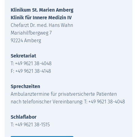
Klinikum St. Marien Amberg
Klinik für Innere Medizin IV
Chefarzt Dr. med. Hans Wahn
Mariahilfbergweg 7
92224 Amberg
Sekretariat
T: +49 9621 38-4048
F: +49 9621 38-4148
Sprechzeiten
Ambulanztermine für privatversicherte Patienten
nach telefonischer Vereinbarung: T: +49 9621 38-4048
Schlaflabor
T: +49 9621 38-1515