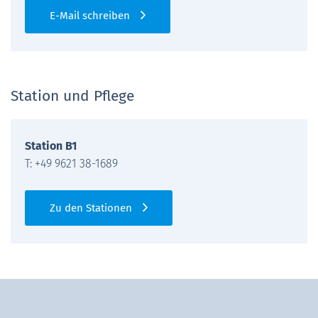
E-Mail schreiben
Station und Pflege
Station B1
T: +49 9621 38-1689
Zu den Stationen