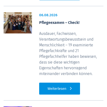
06.08.2026
Pflegeexamen – Check!
Ausdauer, Fachwissen,
Verantwortungsbewusstsein und
Menschlichkeit – 19 examinierte
Pflegefachkräfte und 21
Pflegefachhelfer haben bewiesen,
dass sie diese wichtigen
Eigenschaften hervorragend
miteinander verbinden können.
Weiterlesen