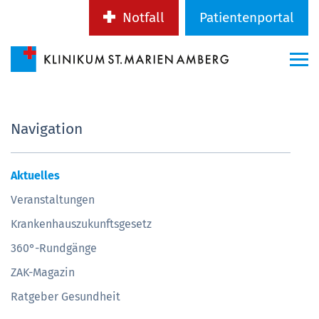
Notfall
Patientenportal
Navigation
Aktuelles
Veranstaltungen
Krankenhauszukunftsgesetz
360°-Rundgänge
ZAK-Magazin
Ratgeber Gesundheit