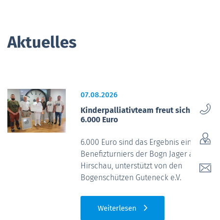
Aktuelles
07.08.2026
Kinderpalliativteam freut sich über
6.000 Euro
6.000 Euro sind das Ergebnis eines
Benefizturniers der Bogn Jager aus
Hirschau, unterstützt von den
Bogenschützen Guteneck e.V.
Weiterlesen