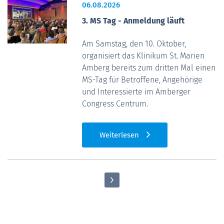
06.08.2026
3. MS Tag - Anmeldung läuft
Am Samstag, den 10. Oktober,
organisiert das Klinikum St. Marien
Amberg bereits zum dritten Mal einen
MS-Tag für Betroffene, Angehörige
und Interessierte im Amberger
Congress Centrum.
Weiterlesen